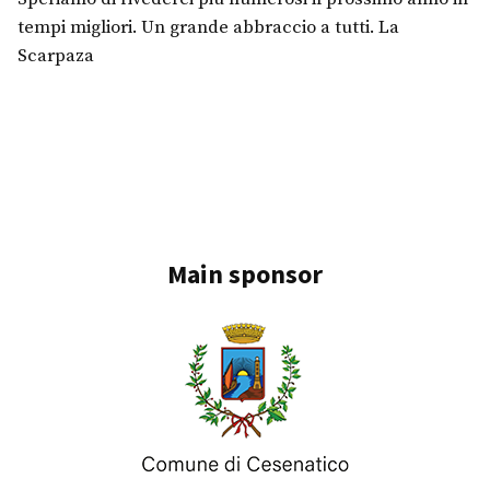
tempi migliori. Un grande abbraccio a tutti. La
Scarpaza
Main sponsor