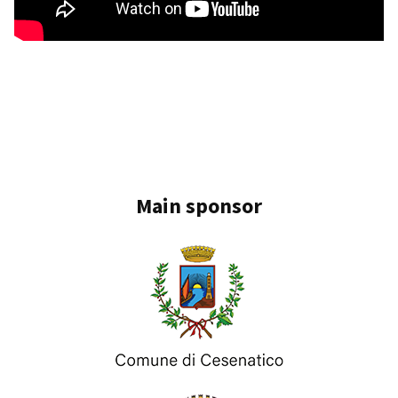
Main sponsor